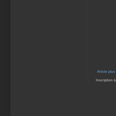
Article plus
Inscription à