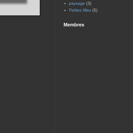
paysage
(3)
Petites filles
(5)
Membres