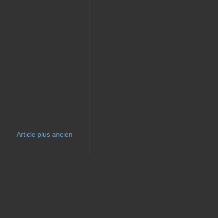
Article plus ancien