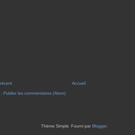
 récent
Accueil
 :
Publier les commentaires (Atom)
Thème Simple. Fourni par
Blogger
.