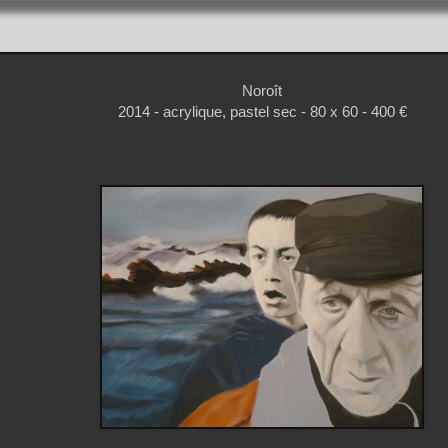
Noroît
2014 - acrylique, pastel sec - 80 x 60 - 400 €