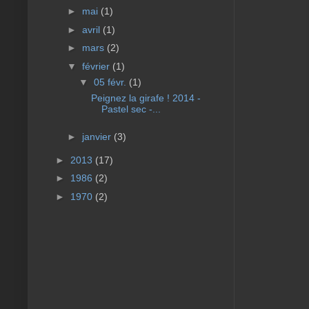
►
mai
(1)
►
avril
(1)
►
mars
(2)
▼
février
(1)
▼
05 févr.
(1)
Peignez la girafe ! 2014 -
Pastel sec -...
►
janvier
(3)
►
2013
(17)
►
1986
(2)
►
1970
(2)