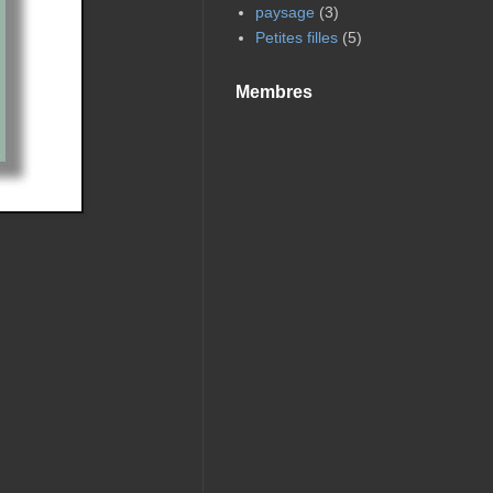
paysage
(3)
Petites filles
(5)
Membres